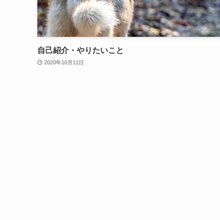
自己紹介・やりたいこと
2020年10月11日