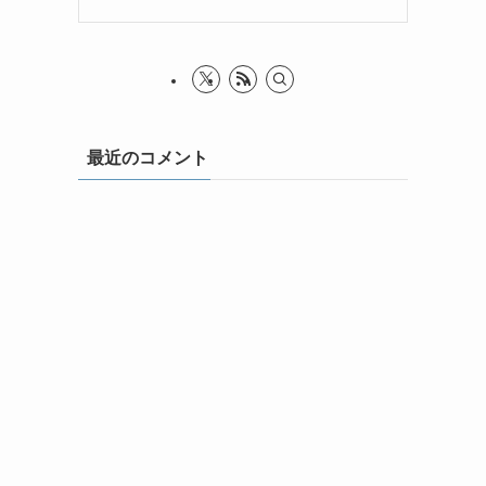
最近のコメント