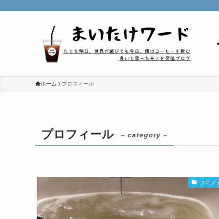
ホーム
プロフィール
プロフィール
– category –
プロフ